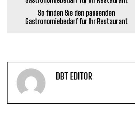
So finden Sie den passenden
Gastronomiebedarf für Ihr Restaurant
DBT EDITOR