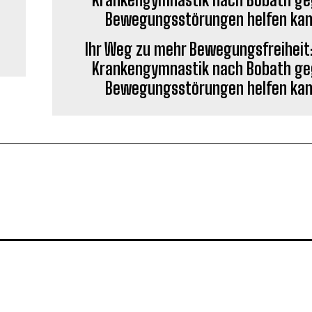
Ihr Weg zu mehr Bewegungsfreiheit
Krankengymnastik nach Bobath g
Bewegungsstörungen helfen ka