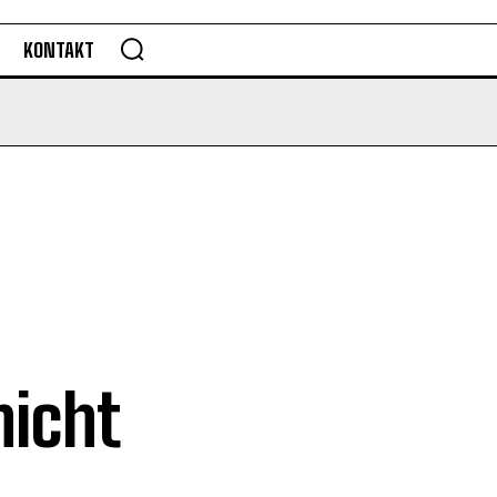
KONTAKT
nicht