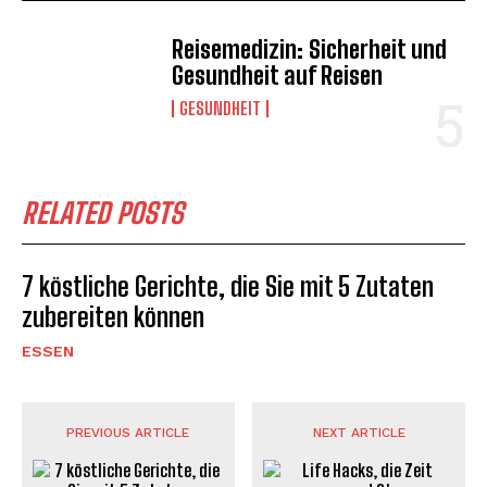
Reisemedizin: Sicherheit und
Gesundheit auf Reisen
GESUNDHEIT
RELATED POSTS
7 köstliche Gerichte, die Sie mit 5 Zutaten
zubereiten können
ESSEN
PREVIOUS ARTICLE
NEXT ARTICLE