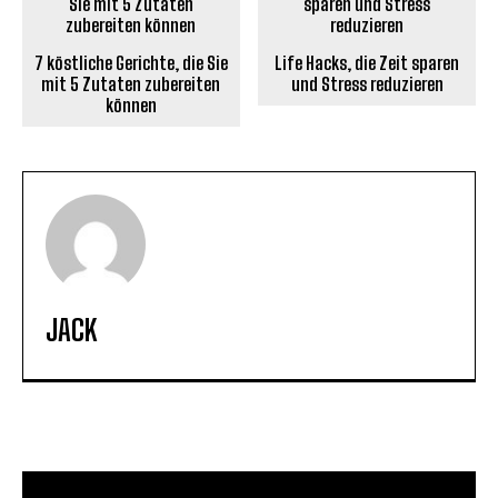
7 köstliche Gerichte, die Sie
Life Hacks, die Zeit sparen
mit 5 Zutaten zubereiten
und Stress reduzieren
können
JACK