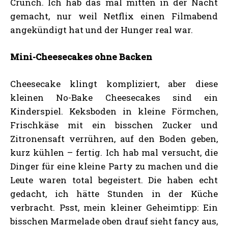
Crunch. Ich hab das mal mitten in der Nacht
gemacht, nur weil Netflix einen Filmabend
angekündigt hat und der Hunger real war.
Mini-Cheesecakes ohne Backen
Cheesecake klingt kompliziert, aber diese
kleinen No-Bake Cheesecakes sind ein
Kinderspiel. Keksboden in kleine Förmchen,
Frischkäse mit ein bisschen Zucker und
Zitronensaft verrühren, auf den Boden geben,
kurz kühlen – fertig. Ich hab mal versucht, die
Dinger für eine kleine Party zu machen und die
Leute waren total begeistert. Die haben echt
gedacht, ich hätte Stunden in der Küche
verbracht. Psst, mein kleiner Geheimtipp: Ein
bisschen Marmelade oben drauf sieht fancy aus,