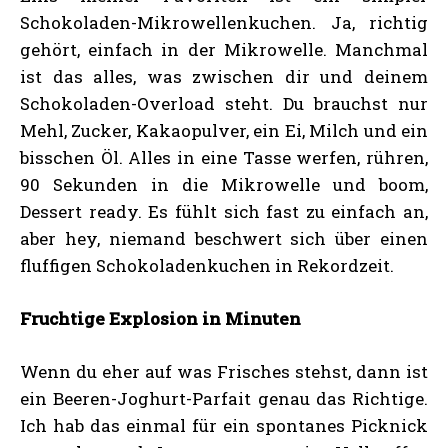
Schokoladen-Mikrowellenkuchen. Ja, richtig
gehört, einfach in der Mikrowelle. Manchmal
ist das alles, was zwischen dir und deinem
Schokoladen-Overload steht. Du brauchst nur
Mehl, Zucker, Kakaopulver, ein Ei, Milch und ein
bisschen Öl. Alles in eine Tasse werfen, rühren,
90 Sekunden in die Mikrowelle und boom,
Dessert ready. Es fühlt sich fast zu einfach an,
aber hey, niemand beschwert sich über einen
fluffigen Schokoladenkuchen in Rekordzeit.
Fruchtige Explosion in Minuten
Wenn du eher auf was Frisches stehst, dann ist
ein Beeren-Joghurt-Parfait genau das Richtige.
Ich hab das einmal für ein spontanes Picknick