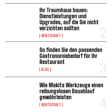
Ihr Traumhaus bauen:
Dienstleistungen und
Upgrades, auf die Sie nicht
verzichten sollten
WIRTSCHAFT
So finden Sie den passenden
Gastronomiebedarf für Ihr
Restaurant
BLOG
Wie Makita Werkzeuge einen
reibungslosen Bauablauf
gewährleisten
WIRTSCHAFT