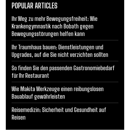
POPULAR ARTICLES
Ihr Weg zu mehr Bewegungsfreiheit: Wie
Krankengymnastik nach Bobath gegen
Bewegungsstörungen helfen kann
Ihr Traumhaus bauen: Dienstleistungen und
Upgrades, auf die Sie nicht verzichten sollten
So finden Sie den passenden Gastronomiebedarf
für Ihr Restaurant
Wie Makita Werkzeuge einen reibungslosen
Bauablauf gewährleisten
Reisemedizin: Sicherheit und Gesundheit auf
Reisen