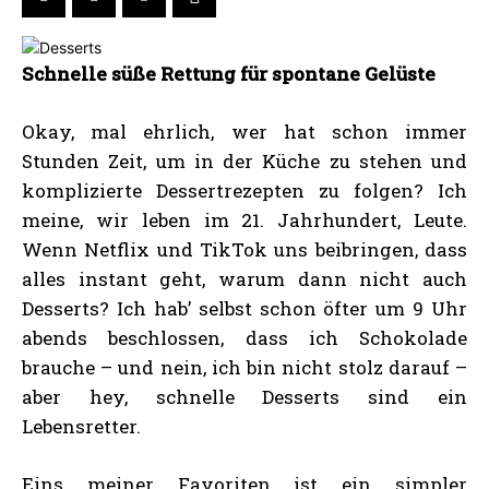
Schnelle süße Rettung für spontane Gelüste
Okay, mal ehrlich, wer hat schon immer
Stunden Zeit, um in der Küche zu stehen und
komplizierte Dessertrezepten zu folgen? Ich
meine, wir leben im 21. Jahrhundert, Leute.
Wenn Netflix und TikTok uns beibringen, dass
alles instant geht, warum dann nicht auch
Desserts? Ich hab’ selbst schon öfter um 9 Uhr
abends beschlossen, dass ich Schokolade
brauche – und nein, ich bin nicht stolz darauf –
aber hey, schnelle Desserts sind ein
Lebensretter.
Eins meiner Favoriten ist ein simpler