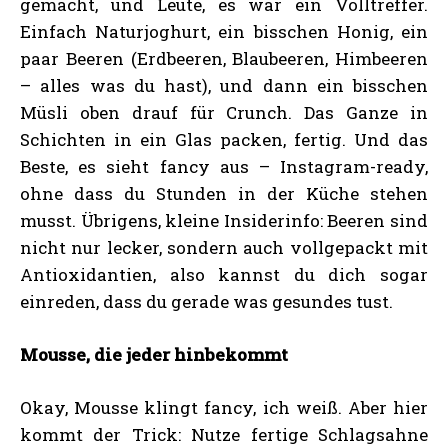
gemacht, und Leute, es war ein Volltreffer.
Einfach Naturjoghurt, ein bisschen Honig, ein
paar Beeren (Erdbeeren, Blaubeeren, Himbeeren
– alles was du hast), und dann ein bisschen
Müsli oben drauf für Crunch. Das Ganze in
Schichten in ein Glas packen, fertig. Und das
Beste, es sieht fancy aus – Instagram-ready,
ohne dass du Stunden in der Küche stehen
musst. Übrigens, kleine Insiderinfo: Beeren sind
nicht nur lecker, sondern auch vollgepackt mit
Antioxidantien, also kannst du dich sogar
einreden, dass du gerade was gesundes tust.
Mousse, die jeder hinbekommt
Okay, Mousse klingt fancy, ich weiß. Aber hier
kommt der Trick: Nutze fertige Schlagsahne