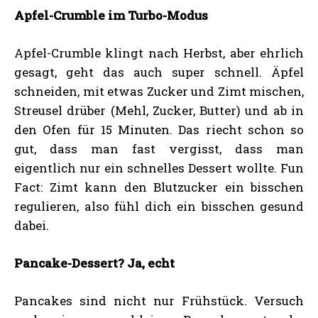
Apfel-Crumble im Turbo-Modus
Apfel-Crumble klingt nach Herbst, aber ehrlich
gesagt, geht das auch super schnell. Äpfel
schneiden, mit etwas Zucker und Zimt mischen,
Streusel drüber (Mehl, Zucker, Butter) und ab in
den Ofen für 15 Minuten. Das riecht schon so
gut, dass man fast vergisst, dass man
eigentlich nur ein schnelles Dessert wollte. Fun
Fact: Zimt kann den Blutzucker ein bisschen
regulieren, also fühl dich ein bisschen gesund
dabei.
Pancake-Dessert? Ja, echt
Pancakes sind nicht nur Frühstück. Versuch