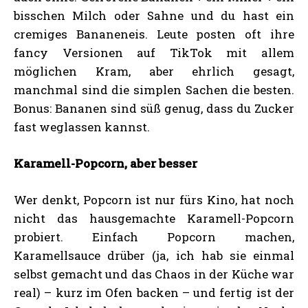
bisschen Milch oder Sahne und du hast ein
cremiges Bananeneis. Leute posten oft ihre
fancy Versionen auf TikTok mit allem
möglichen Kram, aber ehrlich gesagt,
manchmal sind die simplen Sachen die besten.
Bonus: Bananen sind süß genug, dass du Zucker
fast weglassen kannst.
Karamell-Popcorn, aber besser
Wer denkt, Popcorn ist nur fürs Kino, hat noch
nicht das hausgemachte Karamell-Popcorn
probiert. Einfach Popcorn machen,
Karamellsauce drüber (ja, ich hab sie einmal
selbst gemacht und das Chaos in der Küche war
real) – kurz im Ofen backen – und fertig ist der