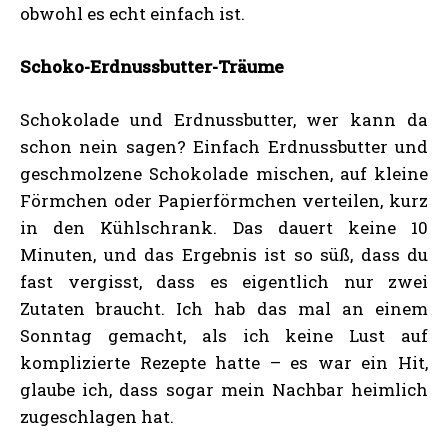
obwohl es echt einfach ist.
Schoko-Erdnussbutter-Träume
Schokolade und Erdnussbutter, wer kann da
schon nein sagen? Einfach Erdnussbutter und
geschmolzene Schokolade mischen, auf kleine
Förmchen oder Papierförmchen verteilen, kurz
in den Kühlschrank. Das dauert keine 10
Minuten, und das Ergebnis ist so süß, dass du
fast vergisst, dass es eigentlich nur zwei
Zutaten braucht. Ich hab das mal an einem
Sonntag gemacht, als ich keine Lust auf
komplizierte Rezepte hatte – es war ein Hit,
glaube ich, dass sogar mein Nachbar heimlich
zugeschlagen hat.