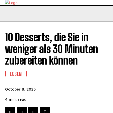
10 Desserts, die Sie in
weniger als 30 Minuten
zubereiten können
ESSEN
October 8, 2025
read
4
min.