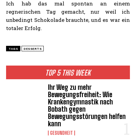
Ich hab das mal spontan an einem
regnerischen Tag gemacht, nur weil ich
unbedingt Schokolade brauchte, und es war ein
totaler Erfolg.
TAGS
DESSERTS
TOP 5 THIS WEEK
Ihr Weg zu mehr
Bewegungsfreiheit: Wie
Krankengymnastik nach
Bobath gegen
Bewegungsstörungen helfen
kann
GESUNDHEIT